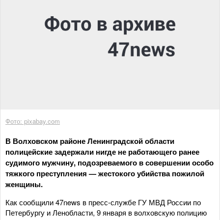
Фото: pixabay.com
В Волховском районе Ленинградской области
полицейские задержали нигде не работающего ранее
судимого мужчину, подозреваемого в совершении особо
тяжкого преступления — жестокого убийства пожилой
женщины.
Как сообщили 47news в пресс-службе ГУ МВД России по
Петербургу и Ленобласти, 9 января в волховскую полицию