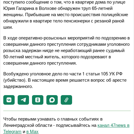
поступило сообщение о том, что в квартире дома по улице
Юрия Гагарина в Волхове обнаружен труп 65-летней
женщины. Прибывшие на место происшествия полицейские
обнаружили в квартире тело пенсионерки с резаной раной
шеи.
В ходе оперативно-розыскных мероприятий по подозрению в
совершении данного преступления сотрудниками уголовного
розыска задержан нигде не неработающий ранее судимый
50-летний местный житель, которого подозревают в
совершении данного преступления.
Возбуждено уголовное дело по части 1 статьи 105 УК РФ
(убийство). В настоящее время решается вопрос об аресте
задержанного.
Чтобы первыми узнавать о главных событиях в
Ленинградской области - подписывайтесь на
канал 47news в
Telegram
и
в Maх