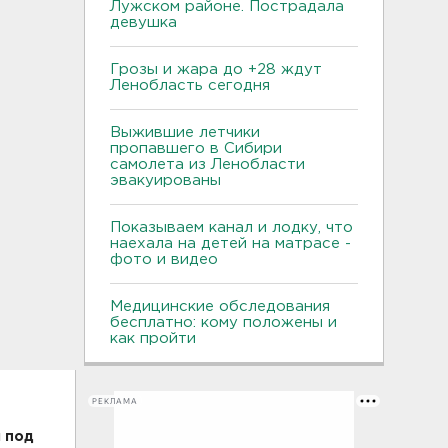
Лужском районе. Пострадала
девушка
Грозы и жара до +28 ждут
Ленобласть сегодня
Выжившие летчики
пропавшего в Сибири
самолета из Ленобласти
эвакуированы
Показываем канал и лодку, что
наехала на детей на матрасе -
фото и видео
Медицинские обследования
бесплатно: кому положены и
как пройти
РЕКЛАМА
 под