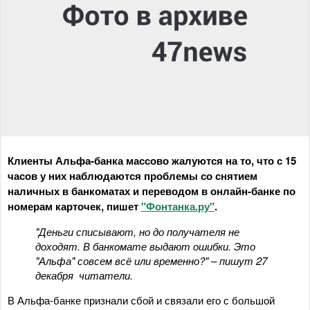
Клиенты Альфа-банка массово жалуются на то, что с 15
часов у них наблюдаются проблемы со снятием
наличных в банкоматах и переводом в онлайн-банке по
номерам карточек, пишет
"Фонтанка.ру"
.
"Деньги списывают, но до получателя не
доходят. В банкомате выдают ошибки. Это
"Альфа" совсем всё или временно?" – пишут 27
декабря читатели.
В Альфа-банке признали сбой и связали его с большой