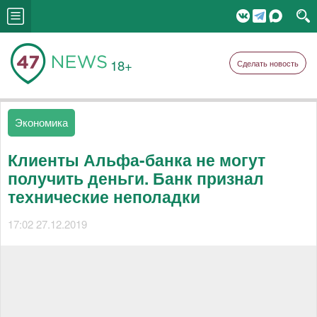
18+
Сделать новость
Экономика
Клиенты Альфа-банка не могут
получить деньги. Банк признал
технические неполадки
17:02 27.12.2019