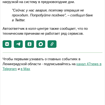
нагрузкой на систему в предновогодние дни.
"Сейчас у нас авария, поэтому операция не
проходит. Попробуйте позднее", – сообщил банк
в Twitter.
Автоответчик в колл-центре также сообщает, что по
техническим причинам не работает ряд сервисов.
Чтобы первыми узнавать о главных событиях в
Ленинградской области - подписывайтесь на
канал 47news в
Telegram
и
в Maх