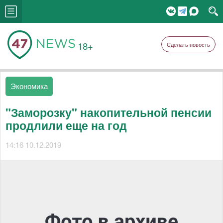
18+
Сделать новость
Экономика
"Заморозку" накопительной пенсии
продлили еще на год
14:16 10.12.2019