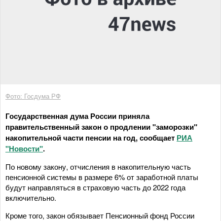
Фото: Госдума РФ
Государственная дума России приняла
правительственный закон о продлении "заморозки"
накопительной части пенсии на год, сообщает
РИА
"Новости"
.
По новому закону, отчисления в накопительную часть
пенсионной системы в размере 6% от заработной платы
будут направляться в страховую часть до 2022 года
включительно.
Кроме того, закон обязывает Пенсионный фонд России