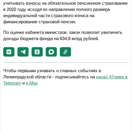
учитывать взносы на обязательное пенсионное страхование
в 2022 году исходя из направления полного размера
индивидуальной части страхового взноса на
финансирование страховой пенсии.
По оценке кабинета министров, закон позволит увеличить
доходы бюджета фонда на 634,8 млрд рублей.
Чтобы первыми узнавать о главных событиях в
Ленинградской области - подписывайтесь на
канал 47news в
Telegram
и
в Maх