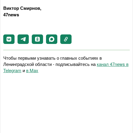
Виктор Смирнов,
47news
Чтобы первыми узнавать о главных событиях в
Ленинградской области - подписывайтесь на
канал 47news в
Telegram
и
в Maх