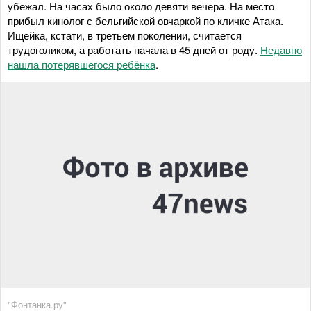
убежал. На часах было около девяти вечера. На место
прибыл кинолог с бельгийской овчаркой по кличке Атака.
Ищейка, кстати, в третьем поколении, считается
трудоголиком, а работать начала в 45 дней от роду.
Недавно
нашла потерявшегося ребёнка
.
"Фонтанка.ру"