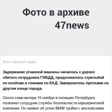
Фото: скриншот видео
Задержание угнанной машины началось с дерзко
сбитого сотрудника ГИБДД, продолжилось стрельбой
по колёсам и гонками по КАД. Завершилось прятками на
другом конце города.
Около семи вечера 15 ноября в полицию Петербурга
позвонил сотрудник службы безопасности каршеринговой
компании. Он заявил об угоне BMW тройки с московскими