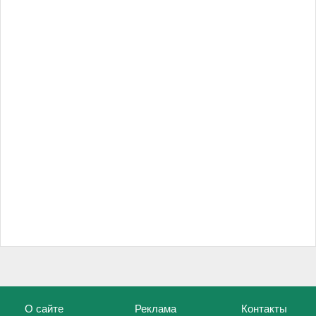
О сайте
Реклама
Контакты