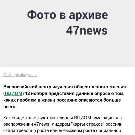
Фото: pixabay.com
Всероссийский центр изучения общественного мнения
(
ВЦИОМ
) 12 ноября представил данные опроса о том,
каких проблем в жизни россияне опасаются больше
всего.
Как свидетельствуют материалы ВЦИОМ, имеющиеся в
распоряжении 47news, лидером "карты страхов" россиян
стала тревога о росте или возможном росте социальной