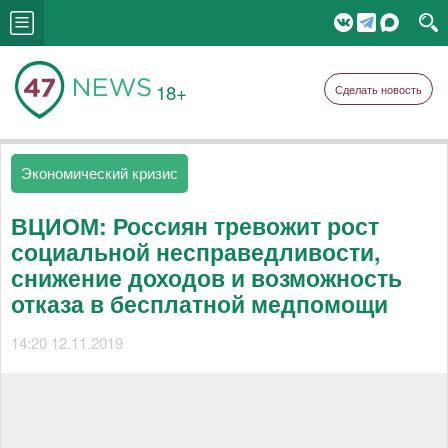
18+
Сделать новость
Экономический кризис
ВЦИОМ: Россиян тревожит рост
социальной несправедливости,
снижение доходов и возможность
отказа в бесплатной медпомощи
14:20 12.11.2019