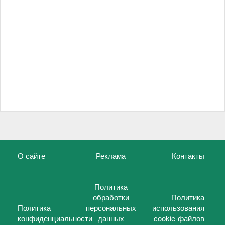
О сайте
Реклама
Контакты
Политика
обработки
Политика
Политика
персональных
использования
конфиденциальности
данных
cookie-файлов