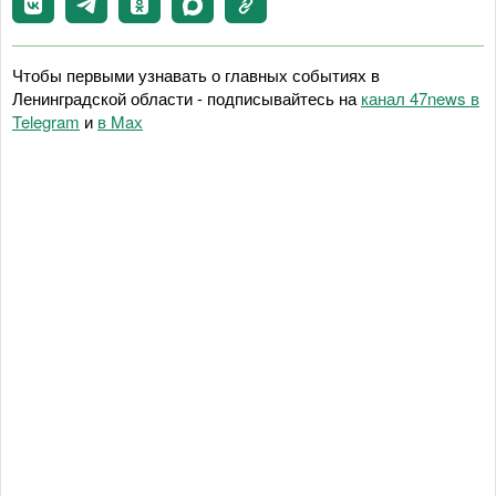
Чтобы первыми узнавать о главных событиях в
Ленинградской области - подписывайтесь на
канал 47news в
Telegram
и
в Maх