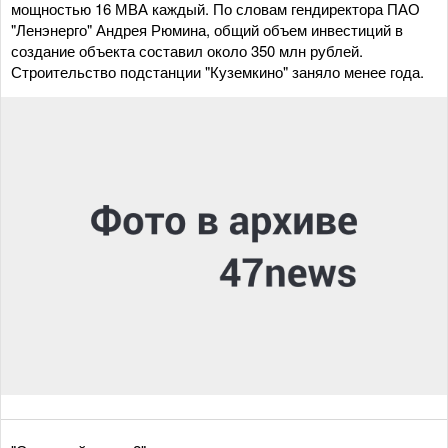
мощностью 16 МВА каждый. По словам гендиректора ПАО
"Ленэнерго" Андрея Рюмина, общий объем инвестиций в
создание объекта составил около 350 млн рублей.
Строительство подстанции "Куземкино" заняло менее года.