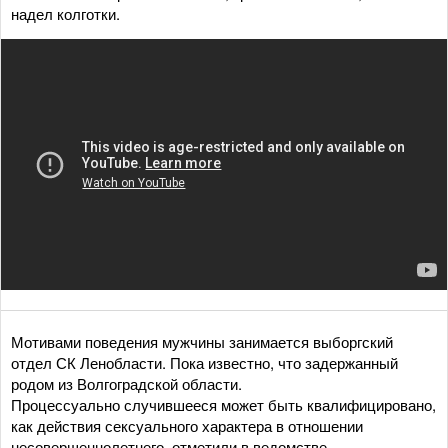
надел колготки.
Мотивами поведения мужчины занимается выборгский
отдел СК Ленобласти. Пока известно, что задержанный
родом из Волгоградской области.
Процессуально случившееся может быть квалифицировано,
как действия сексуального характера в отношении
несовершеннолетнего, отметили в ведомстве.