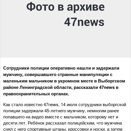
Сотрудники полиции оперативно нашли и задержали
мужчину, совершавшего странные манипуляции с
маленьким мальчиком в укромном месте в Выборгском
районе Ленинградской области, рассказали 47news в
правоохранительных органах.
Как стало известно 47news, 14 июля сотрудники выборгской
полиции задержали 45-летнего мужчину, немногим ранее
попавшего на видео вместе с мальчиком, которому нет и
десяти лет. Ребёнок рассказал полицейским, что мужчина
снял с него спортивные штаны, кроссовки и носки, а затем