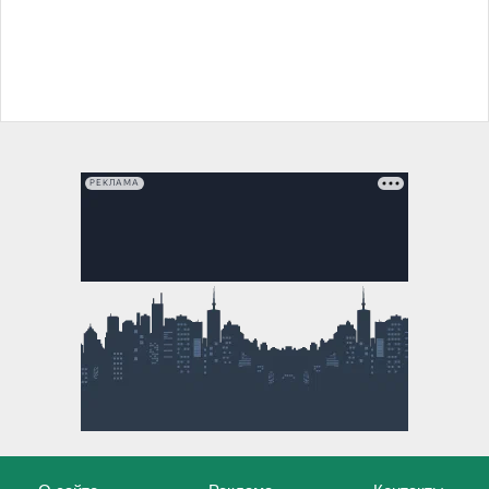
РЕКЛАМА