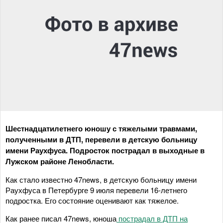
Шестнадцатилетнего юношу с тяжелыми травмами,
полученными в ДТП, перевели в детскую больницу
имени Раухфуса. Подросток пострадал в выходные в
Лужском районе Ленобласти.
Как стало известно 47news, в детскую больницу имени
Раухфуса в Петербурге 9 июля перевели 16-летнего
подростка. Его состояние оценивают как тяжелое.
Как ранее писал 47news, юноша
пострадал в ДТП на