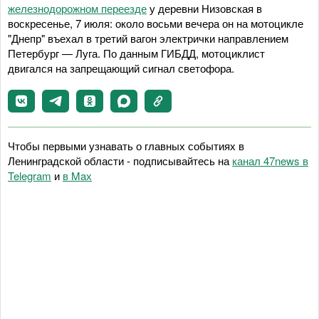
железнодорожном переезде
у деревни Низовская в
воскресенье, 7 июля: около восьми вечера он на мотоцикле
"Днепр" въехал в третий вагон электрички направлением
Петербург — Луга. По данным ГИБДД, мотоциклист
двигался на запрещающий сигнал светофора.
Чтобы первыми узнавать о главных событиях в
Ленинградской области - подписывайтесь на
канал 47news в
Telegram
и
в Maх