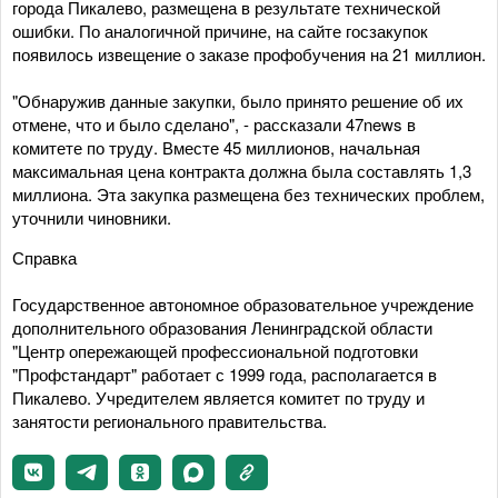
города Пикалево, размещена в результате технической
ошибки. По аналогичной причине, на сайте госзакупок
появилось извещение о заказе профобучения на 21 миллион.
"Обнаружив данные закупки, было принято решение об их
отмене, что и было сделано", - рассказали 47news в
комитете по труду. Вместе 45 миллионов, начальная
максимальная цена контракта должна была составлять 1,3
миллиона. Эта закупка размещена без технических проблем,
уточнили чиновники.
Справка
Государственное автономное образовательное учреждение
дополнительного образования Ленинградской области
"Центр опережающей профессиональной подготовки
"Профстандарт" работает с 1999 года, располагается в
Пикалево. Учредителем является комитет по труду и
занятости регионального правительства.