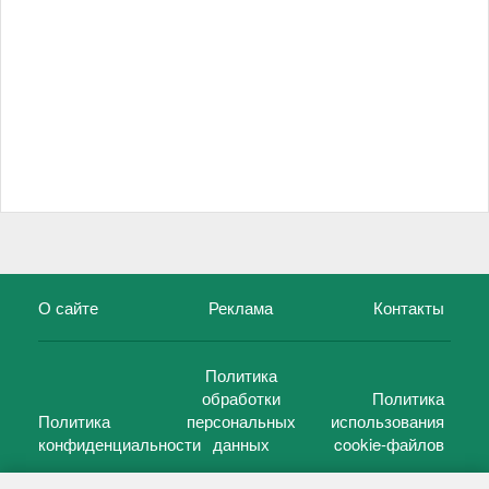
О сайте
Реклама
Контакты
Политика
обработки
Политика
Политика
персональных
использования
конфиденциальности
данных
cookie-файлов