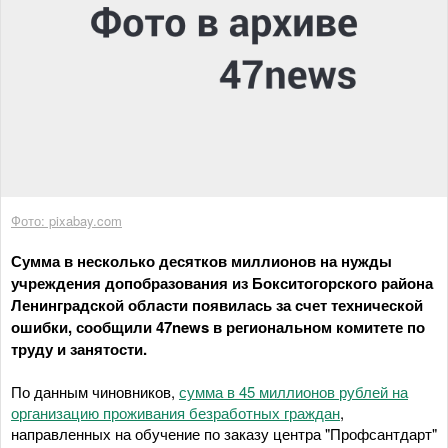
Фото: pixabay.com
Сумма в несколько десятков миллионов на нужды
учреждения допобразования из Бокситогорского района
Ленинградской области появилась за счет технической
ошибки, сообщили 47news в региональном комитете по
труду и занятости.
По данным чиновников,
сумма в 45 миллионов рублей на
организацию проживания безработных граждан
,
направленных на обучение по заказу центра "Профсантдарт"