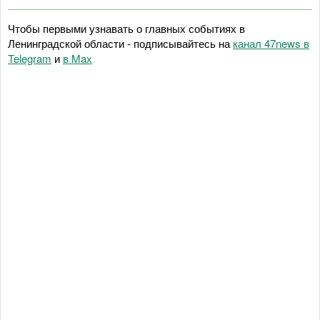
Чтобы первыми узнавать о главных событиях в
Ленинградской области - подписывайтесь на
канал 47news в
Telegram
и
в Maх