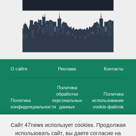
О сайте
Реклама
Контакты
Политика
обработки
Политика
Политика
персональных
использования
конфиденциальности
данных
cookie-файлов
Сайт 47news использует cookies. Продолжая
использовать сайт, вы даете согласие на