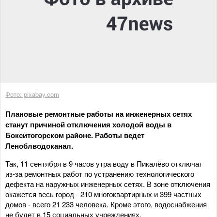
Фото: pixabay.com
Плановые ремонтные работы на инженерных сетях
станут причиной отключения холодой воды в
Бокситогорском районе. Работы ведет
Леноблводоканал.
Так, 11 сентября в 9 часов утра воду в Пикалёво отключат
из-за ремонтных работ по устранению технологического
дефекта на наружных инженерных сетях. В зоне отключения
окажется весь город - 210 многоквартирных и 399 частных
домов - всего 21 233 человека. Кроме этого, водоснабжения
не будет в 15 социальных учреждениях.