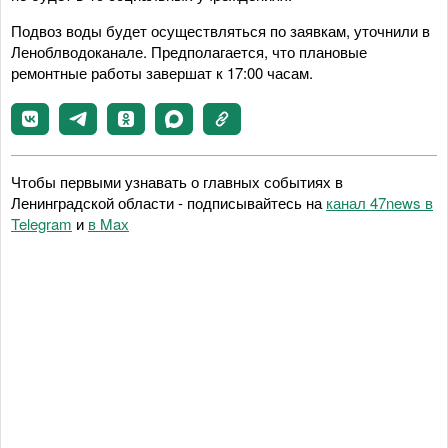
Подвоз воды будет осуществляться по заявкам, уточнили в
Леноблводоканале. Предполагается, что плановые
ремонтные работы завершат к 17:00 часам.
Чтобы первыми узнавать о главных событиях в
Ленинградской области - подписывайтесь на
канал 47news в
Telegram
и
в Maх