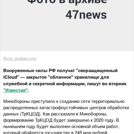
Фото: pixabay.com
Вооруженные силы РФ получат "сверзащищенный
iCloud" — закрытое "облачное" хранилище для
служебной и секретной информации, пишут во вторник
"Известия"
.
Минобороны приступило к созданию сети территориально
распределенных катастрофоустойчивых центров обработки
данных (ТрКЦОД). Как рассказали в Минобороны,
формирование ТрКЦОД будет завершено к 2020 году. В
нынешнем году будет выполнен основной объем работ,
который обойдется государству в 245 млн рублей.