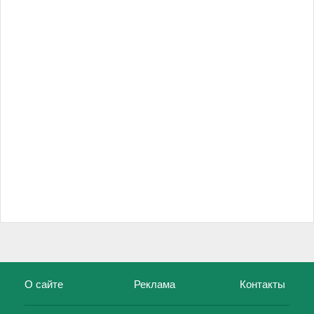
О сайте
Реклама
Контакты