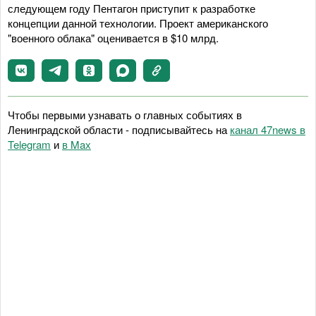
следующем году Пентагон приступит к разработке
концепции данной технологии. Проект американского
"военного облака" оценивается в $10 млрд.
Чтобы первыми узнавать о главных событиях в
Ленинградской области - подписывайтесь на
канал 47news в
Telegram
и
в Maх