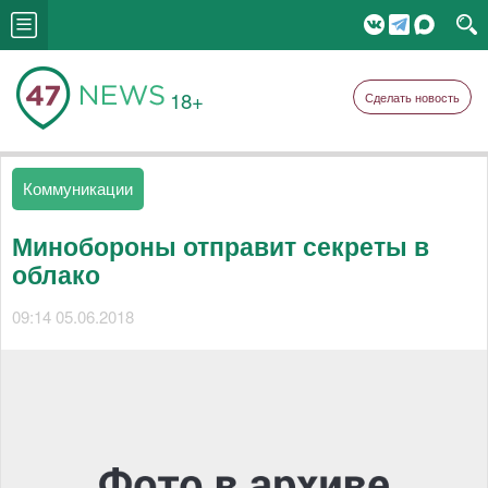
18+
Сделать новость
Коммуникации
Минобороны отправит секреты в
облако
09:14 05.06.2018