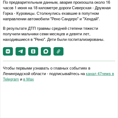
По предварительным данным, авария произошла около 16
часов 1 июня на 18 километре дороги Сиверская - Дружная
Горка - Куровицы. Столкнулись ехавшие в попутном
направлении автомобили "Рено Сандеро" и "Хендай".
В результате ДТП травмы средней степени тяжести
получили мальчики семи месяцев и девяти лет,
находившиеся в "Рено". Дети были госпитализированы.
Чтобы первыми узнавать о главных событиях в
Ленинградской области - подписывайтесь на
канал 47news в
Telegram
и
в Maх