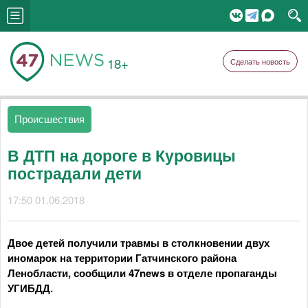
18+
Сделать новость
Происшествия
В ДТП на дороге в Куровицы
пострадали дети
17:50 01.06.2018
Двое детей получили травмы в столкновении двух
иномарок на территории Гатчинского района
Ленобласти, сообщили 47news в отделе пропаганды
УГИБДД.