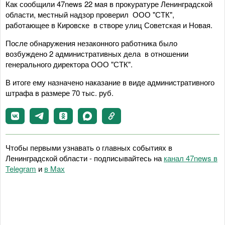
Как сообщили 47news 22 мая в прокуратуре Ленинградской
области, местный надзор проверил ООО "СТК",
работающее в Кировске в створе улиц Советская и Новая.
После обнаружения незаконного работника было
возбуждено 2 административных дела в отношении
генерального директора ООО "СТК".
В итоге ему назначено наказание в виде административного
штрафа в размере 70 тыс. руб.
Чтобы первыми узнавать о главных событиях в
Ленинградской области - подписывайтесь на
канал 47news в
Telegram
и
в Maх