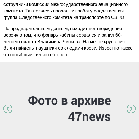
сотрудники комиссии межгосударственного авиационного
комитета. Также здесь продолжит работу следственная
группа Следственного комитета на транспорте по СЗФО.
По предварительным данным, находит подтверждение
версия о том, что фонарь кабины сорвался и ранил 60-
летнего пилота Владимира Чвокова. На месте крушения
были найдены наушники со следами крови. Известно также,
что погибший сильно обгорел.