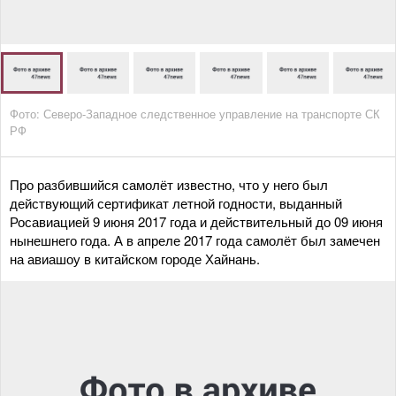
Фото: Северо-Западное следственное управление на транспорте СК
РФ
Про разбившийся самолёт известно, что у него был
действующий сертификат летной годности, выданный
Росавиацией 9 июня 2017 года и действительный до 09 июня
нынешнего года. А в апреле 2017 года самолёт был замечен
на авиашоу в китайском городе Хайнань.