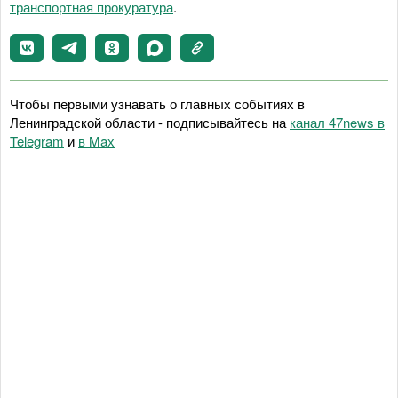
транспортная прокуратура
.
Чтобы первыми узнавать о главных событиях в
Ленинградской области - подписывайтесь на
канал 47news в
Telegram
и
в Maх