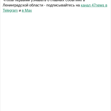
Ленинградской области - подписывайтесь на
канал 47news в
Telegram
и
в Maх