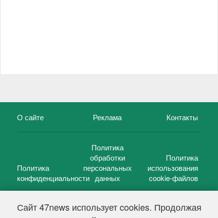
О сайте
Реклама
Контакты
Политика
обработки
Политика
Политика
персональных
использования
конфиденциальности
данных
cookie-файлов
Сайт 47news использует cookies. Продолжая