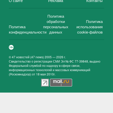
О сайте
Реклама
Контакты
Политика
обработки
Политика
Политика
персональных
использования
конфиденциальности
данных
cookie-файлов
©
47 новостей (47 news)
2005 — 2026 г.
Свидетельство о регистрации СМИ Эл № ФС 77-39848, выдано
Федеральной службой по надзору в сфере связи,
информационных технологий и массовых коммуникаций
(Роскомнадзор) от 18 мая 2010г.