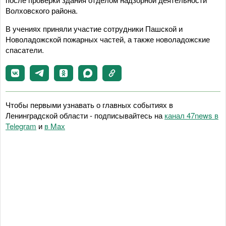
Волховского района.
В учениях приняли участие сотрудники Пашской и
Новоладожской пожарных частей, а также новоладожские
спасатели.
Чтобы первыми узнавать о главных событиях в
Ленинградской области - подписывайтесь на
канал 47news в
Telegram
и
в Maх