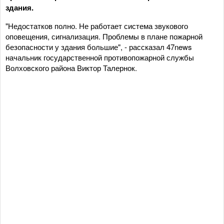
здания.
"Недостатков полно. Не работает система звукового
оповещения, сигнализация. Проблемы в плане пожарной
безопасности у здания большие", - рассказал 47news
начальник государственной противопожарной службы
Волховского района Виктор Талернок.