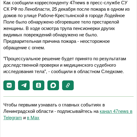
Как сообщили корреспонденту 47news в пресс-службе СУ
СК РФ по Ленобласти, 25 декабря после пожара в одном из
домов по улице Рабоче-Крестьянской в городе Лодейное
Поле было обнаружено обгоревшее тело престарелой
женщины. В ходе осмотра трупа пенсионерки других
видимых повреждений обнаружено не было.
Предварительная причина пожара - неосторожное
обращение с огнем.
"Процессуальное решение будет принято по результатам
доследственной проверки и медицинского судебного
исследования тела", - сообщили в областном Следкоме.
Чтобы первыми узнавать о главных событиях в
Ленинградской области - подписывайтесь на
канал 47news в
Telegram
и
в Maх