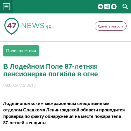
18+
Сделать новость
Происшествия
В Лодейном Поле 87-летняя
пенсионерка погибла в огне
09:06 26.12.2017
Лодейнопольским межрайонным следственным
отделом Следкома Ленинградской области проводится
проверка по факту обнаружения на месте пожара тела
87-летней женщины.