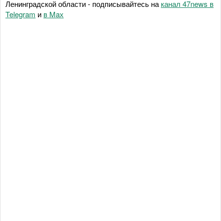
Ленинградской области - подписывайтесь на
канал 47news в
Telegram
и
в Maх