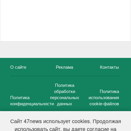
О сайте
Реклама
Контакты
Политика
обработки
Политика
Политика
персональных
использования
конфиденциальности
данных
cookie-файлов
Сайт 47news использует cookies. Продолжая
использовать сайт, вы даете согласие на