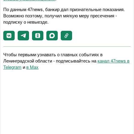
По данным 47news, банкир дал признательные показания.
Возможно поэтому, получил мягкую меру пресечения -
подписку о невыезде.
Чтобы первыми узнавать о главных событиях в
Ленинградской области - подписывайтесь на
канал 47news в
Telegram
и
в Maх