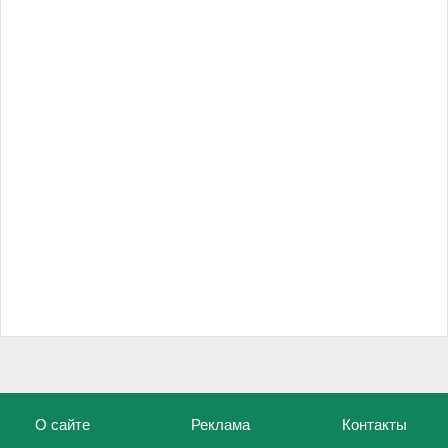
О сайте
Реклама
Контакты