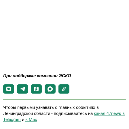
При поддержке компании ЭСКО
Чтобы первыми узнавать о главных событиях в
Ленинградской области - подписывайтесь на
канал 47news в
Telegram
и
в Maх