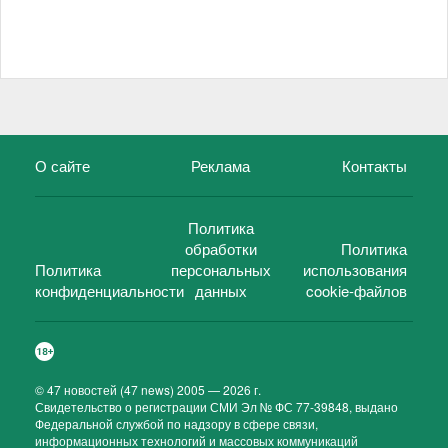
О сайте
Реклама
Контакты
Политика
обработки
Политика
Политика
персональных
использования
конфиденциальности
данных
cookie-файлов
©
47 новостей (47 news)
2005 — 2026 г.
Свидетельство о регистрации СМИ Эл № ФС 77-39848, выдано
Федеральной службой по надзору в сфере связи,
информационных технологий и массовых коммуникаций