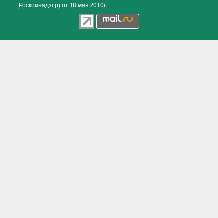
(Роскомнадзор) от 18 мая 2010г.