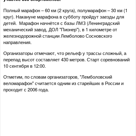
Полный марафон – 60 км (2 круга), полумарафон – 30 км (1
круг). Накануне марафона в субботу пройдут заезды для
детей. Марафон начнётся с базы ЛМЗ (Ленинградский
механический завод, ДОЛ "Пионер"), в 1 километре от
железнодорожной станции Лемболово Сосновского
направления.
Организаторы отмечают, что рельеф у трассы сложный, а
перепад высот составляет 430 метров. Старт соревнований
10 сентября в 12:00.
Отметим, по словам организаторов, "Лемболовский
веломарафон" считается одним из старейших в России и
проходит с 2006 года.