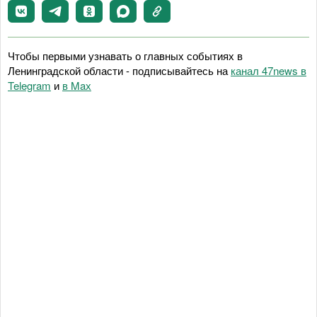
Чтобы первыми узнавать о главных событиях в
Ленинградской области - подписывайтесь на
канал 47news в
Telegram
и
в Maх