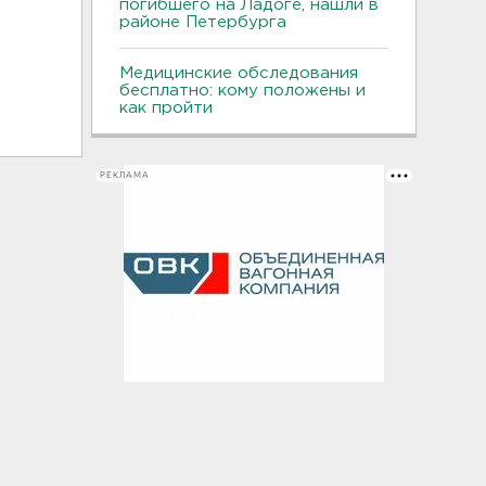
погибшего на Ладоге, нашли в
районе Петербурга
Медицинские обследования
бесплатно: кому положены и
как пройти
РЕКЛАМА