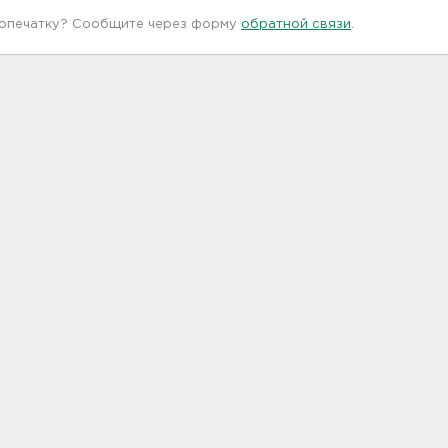
 опечатку? Сообщите через форму
обратной связи
.