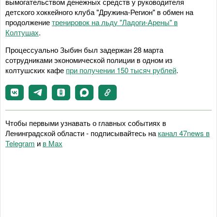
вымогательством денежных средств у руководителя
детского хоккейного клуба "Дружина-Регион" в обмен на
продолжение
тренировок на льду "Ладоги-Арены" в
Колтушах
.
Процессуально Зыбин был задержан 28 марта
сотрудниками экономической полиции в одном из
колтушских кафе
при получении 150 тысяч рублей
.
Чтобы первыми узнавать о главных событиях в
Ленинградской области - подписывайтесь на
канал 47news в
Telegram
и
в Maх