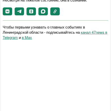
Чтобы первыми узнавать о главных событиях в
Ленинградской области - подписывайтесь на
канал 47news в
Telegram
и
в Maх