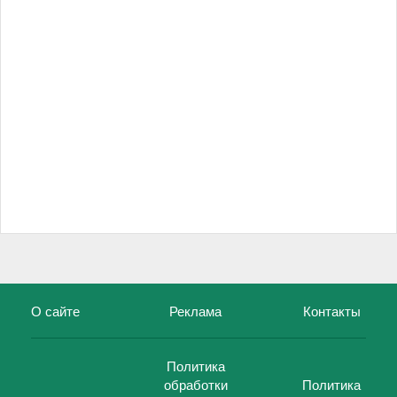
О сайте
Реклама
Контакты
Политика
обработки
Политика