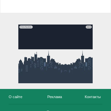
РЕКЛАМА
О сайте
Реклама
Контакты