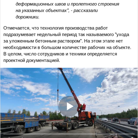
деформационных швов и пролетного строения
на указанных объектах", - рассказали
дорожники.
Отмечается, что технология производства работ
подразумевает недельный период так называемого "ухода
за уложенным бетонным раствором". На этом этапе нет
необходимости в большом количестве рабочих на объекте.
В целом, число сотрудников и техники определяется
проектной документацией.