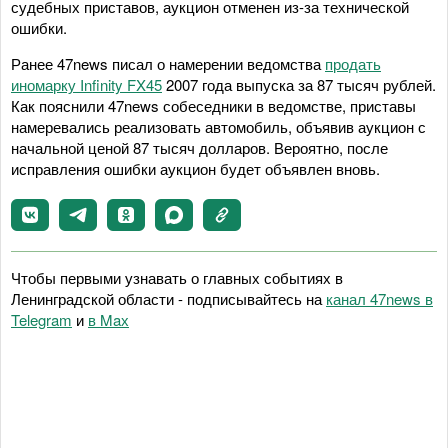
судебных приставов, аукцион отменен из-за технической
ошибки.
Ранее 47news писал о намерении ведомства
продать
иномарку Infinity FX45
2007 года выпуска за 87 тысяч рублей.
Как пояснили 47news собеседники в ведомстве, приставы
намеревались реализовать автомобиль, объявив аукцион с
начальной ценой 87 тысяч долларов. Вероятно, после
исправления ошибки аукцион будет объявлен вновь.
Чтобы первыми узнавать о главных событиях в
Ленинградской области - подписывайтесь на
канал 47news в
Telegram
и
в Maх