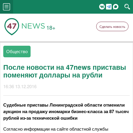
18+
Сделать новость
Общество
После новости на 47news приставы
поменяют доллары на рубли
16:36 13.12.2016
Судебные приставы Ленинградской области отменили
аукцион на продажу иномарки бизнес-класса за 87 тысяч
рублей из-за технической ошибки
Согласно информации на сайте областной службы