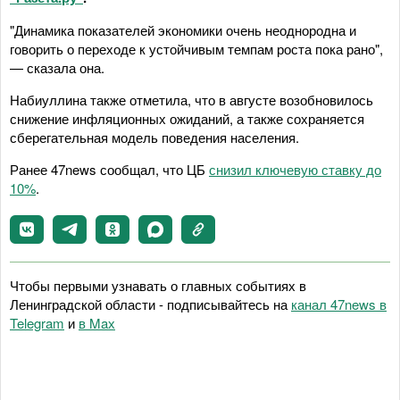
"Динамика показателей экономики очень неоднородна и
говорить о переходе к устойчивым темпам роста пока рано",
— сказала она.
Набиуллина также отметила, что в августе возобновилось
снижение инфляционных ожиданий, а также сохраняется
сберегательная модель поведения населения.
Ранее 47news сообщал, что ЦБ
снизил ключевую ставку до
10%
.
Чтобы первыми узнавать о главных событиях в
Ленинградской области - подписывайтесь на
канал 47news в
Telegram
и
в Maх