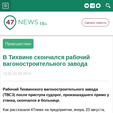
18+
Сделать новость
Происшествия
В Тихвине скончался рабочий
вагоностроительного завода
12:50 24.08.2016
Рабочий Тихвинского вагоностроительного завода
(ТВСЗ) после приступа судорог, произошедшего прямо у
станка, скончался в больнице.
Как рассказали 47news на предприятии, вчера, 23 августа,