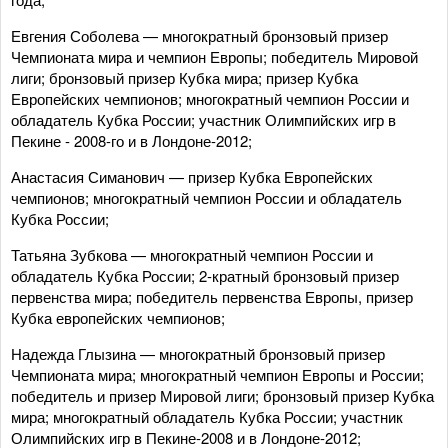
Евгения Соболева — многократный бронзовый призер
Чемпионата мира и чемпион Европы; победитель Мировой
лиги; бронзовый призер Кубка мира; призер Кубка
Европейских чемпионов; многократный чемпион России и
обладатель Кубка России; участник Олимпийских игр в
Пекине - 2008-го и в Лондоне-2012;
Анастасия Симанович — призер Кубка Европейских
чемпионов; многократный чемпион России и обладатель
Кубка России;
Татьяна Зубкова — многократный чемпион России и
обладатель Кубка России; 2-кратный бронзовый призер
первенства мира; победитель первенства Европы, призер
Кубка европейских чемпионов;
Надежда Глызина — многократный бронзовый призер
Чемпионата мира; многократный чемпион Европы и России;
победитель и призер Мировой лиги; бронзовый призер Кубка
мира; многократный обладатель Кубка России; участник
Олимпийских игр в Пекине-2008 и в Лондоне-2012;