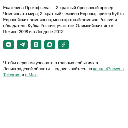
Екатерина Прокофьева — 2-кратный бронзовый призер
Чемпионата мира; 2- кратный чемпион Европы; призер Кубка
Европейских чемпионов; многократный чемпион России и
обладатель Кубка России; участник Олимпийских игр в
Пекине-2008 и в Лондоне-2012.
Чтобы первыми узнавать о главных событиях в
Ленинградской области - подписывайтесь на
канал 47news в
Telegram
и
в Maх