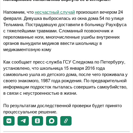
Напомним, что
несчастный случай
произошел вечером 24
февраля. Девушка выбросилась из окна дома 54 по улице
Тельмана. Пострадавшую доставили в больницу Раухфуса
с тяжелейшими травмами. Сломанный позвоночник и
переломанные ноги, многочисленные ушибы внутренних
органов вынудили медиков ввести школьницу в
медикаментозную кому
Как сообщает пресс-служба ГСУ Следкома по Петербургу,
установлено, что школьница 15 января 2016 года
самовольно ушла из детского дома, после чего проживала у
своего знакомого, 1987 года рождения. По предварительной
информации подросток пыталась совершить самоубийство,
в связи с неустроенностью в жизни.
По результатам доследственной проверки будет принято
процессуальное решение.