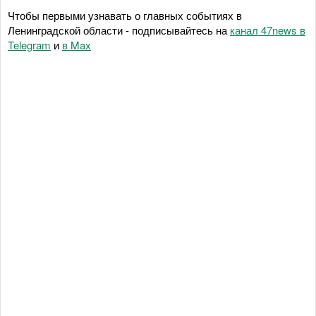
Чтобы первыми узнавать о главных событиях в
Ленинградской области - подписывайтесь на
канал 47news в
Telegram
и
в Maх