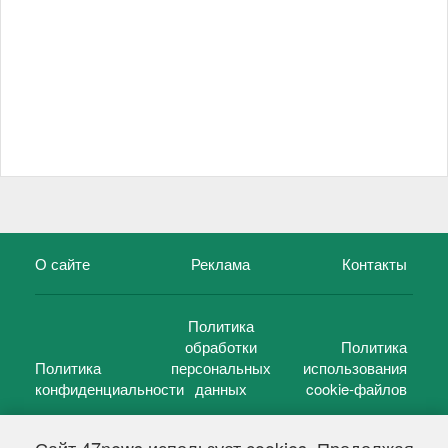
О сайте
Реклама
Контакты
Политика
обработки
Политика
Политика
персональных
использования
конфиденциальности
данных
cookie-файлов