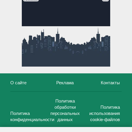
О сайте
Реклама
Контакты
Политика
обработки
Политика
Политика
персональных
использования
конфиденциальности
данных
cookie-файлов