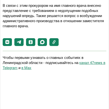
В связи с этим прокурором на имя главного врача внесено
представление с требованием о недопущении подобных
нарушений впредь. Также решается вопрос о возбуждении
административного производства в отношении заместителя
главного врача.
Чтобы первыми узнавать о главных событиях в
Ленинградской области - подписывайтесь на
канал 47news в
Telegram
и
в Maх