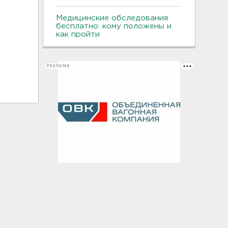
Медицинские обследования
бесплатно: кому положены и
как пройти
РЕКЛАМА