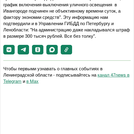
график включения-выключения уличного освещения в
Ивангороде подчинен не объективному времени суток, а
фактору экономии средств". Эту информацию нам
подтвердили и в Управлении ГИБДД по Петербургу и
Ленобласти: "На администрацию даже накладывался штраф
в размере 300 тысяч рублей. Все без толку".
Чтобы первыми узнавать о главных событиях в
Ленинградской области - подписывайтесь на
канал 47news в
Telegram
и
в Maх