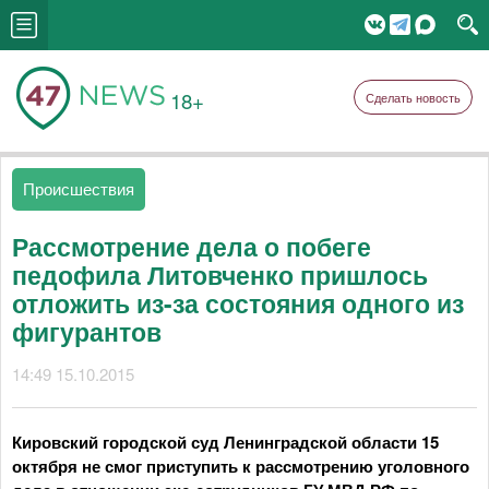
18+
Сделать новость
Происшествия
Рассмотрение дела о побеге
педофила Литовченко пришлось
отложить из-за состояния одного из
фигурантов
14:49 15.10.2015
Кировский городской суд Ленинградской области 15
октября не смог приступить к рассмотрению уголовного