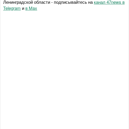
Ленинградской области - подписывайтесь на
канал 47news в
Telegram
и
в Maх