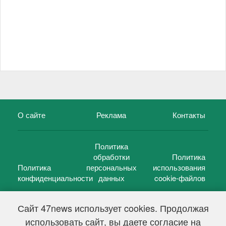
О сайте
Реклама
Контакты
Политика
обработки
Политика
Политика
персональных
использования
конфиденциальности
данных
cookie-файлов
Сайт 47news использует cookies. Продолжая
использовать сайт, вы даете согласие на