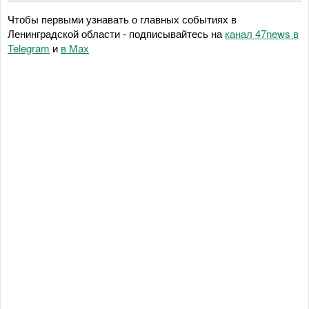
Чтобы первыми узнавать о главных событиях в
Ленинградской области - подписывайтесь на
канал 47news в
Telegram
и
в Maх