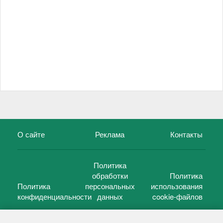
О сайте
Реклама
Контакты
Политика
обработки
Политика
Политика
персональных
использования
конфиденциальности
данных
cookie-файлов