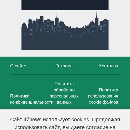
О сайте
Реклама
Контакты
Политика
обработки
Политика
Политика
персональных
использования
конфиденциальности
данных
cookie-файлов
Сайт 47news использует cookies. Продолжая
использовать сайт, вы даете согласие на