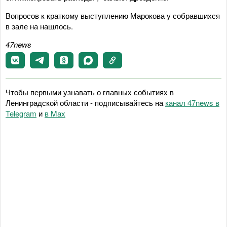
Вопросов к краткому выступлению Марокова у собравшихся
в зале на нашлось.
47
news
Чтобы первыми узнавать о главных событиях в
Ленинградской области - подписывайтесь на
канал 47news в
Telegram
и
в Maх