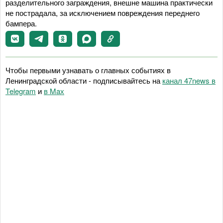
разделительного заграждения, внешне машина практически
не пострадала, за исключением повреждения переднего
бампера.
Чтобы первыми узнавать о главных событиях в
Ленинградской области - подписывайтесь на
канал 47news в
Telegram
и
в Maх