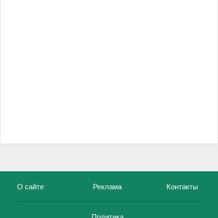
О сайте
Реклама
Контакты
Политика