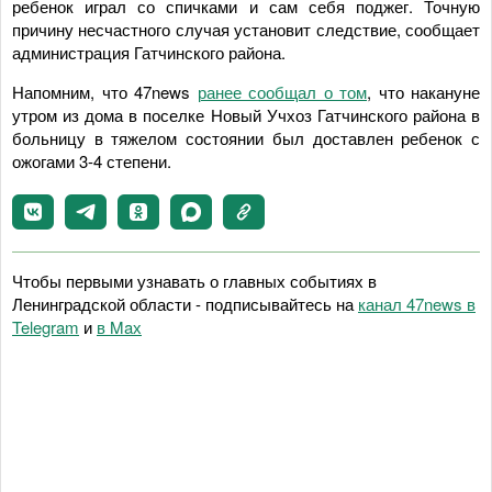
ребенок играл со спичками и сам себя поджег. Точную
причину несчастного случая установит следствие, сообщает
администрация Гатчинского района.
Напомним, что 47news
ранее сообщал о том
, что накануне
утром из дома в поселке Новый Учхоз Гатчинского района в
больницу в тяжелом состоянии был доставлен ребенок с
ожогами 3-4 степени.
Чтобы первыми узнавать о главных событиях в
Ленинградской области - подписывайтесь на
канал 47news в
Telegram
и
в Maх