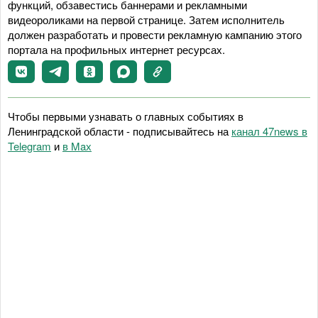
функций, обзавестись баннерами и рекламными
видеороликами на первой странице. Затем исполнитель
должен разработать и провести рекламную кампанию этого
портала на профильных интернет ресурсах.
Чтобы первыми узнавать о главных событиях в
Ленинградской области - подписывайтесь на
канал 47news в
Telegram
и
в Maх