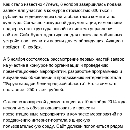
Как стало известно 47news, 6 ноября завершилась подача
заявок для участия в конкурсе стоимостью 620 тысяч
рублей на модернизацию сайта областного комитета по
культуре. Согласно конкурсной документации, изменениям
подвергнутся структура, дизайн и система управления
сайтом. Сайт будет адаптирован для показа на мобильных
устройствах, появится версия для слабовидящих. Аукцион
пройдет 10 ноября.
А 5 ноября состоялось рассмотрение первых частей заявок
на участие в конкурсе по организации и проведению
презентационных мероприятий, разработке программных и
визуальных обновлений и продвижению интернет-портала
"Форум народов Ленинградской области". Его стоимость
составляет 250 тысяч рублей.
Согласно конкурсной документации, до 10 декабря 2014 года
исполнитель обязан организовать и провести
презентационные мероприятия и комплекс мероприятий по
продвижению интернет-портала в широкую
пользовательскую среду. Сайт должен пополниться рядом