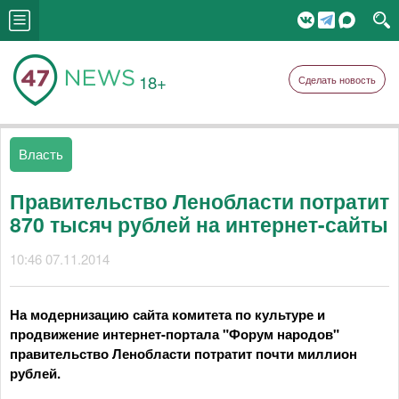
18+
Сделать новость
Власть
Правительство Ленобласти потратит
870 тысяч рублей на интернет-сайты
10:46 07.11.2014
На модернизацию сайта комитета по культуре и
продвижение интернет-портала "Форум народов"
правительство Ленобласти потратит почти миллион
рублей.