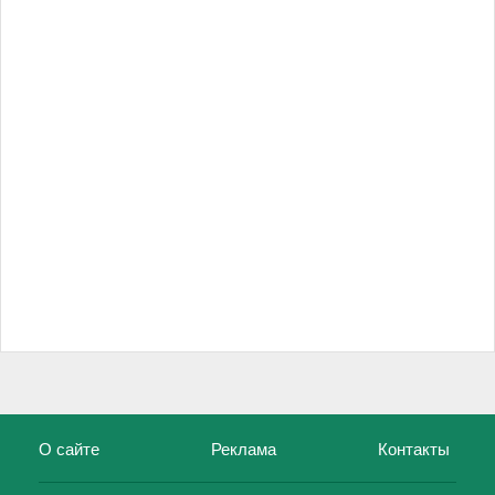
О сайте
Реклама
Контакты