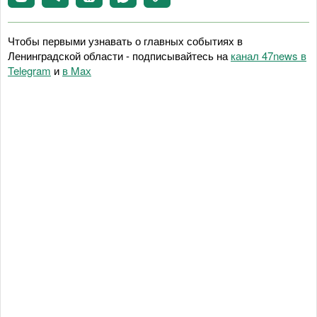
Чтобы первыми узнавать о главных событиях в
Ленинградской области - подписывайтесь на
канал 47news в
Telegram
и
в Maх