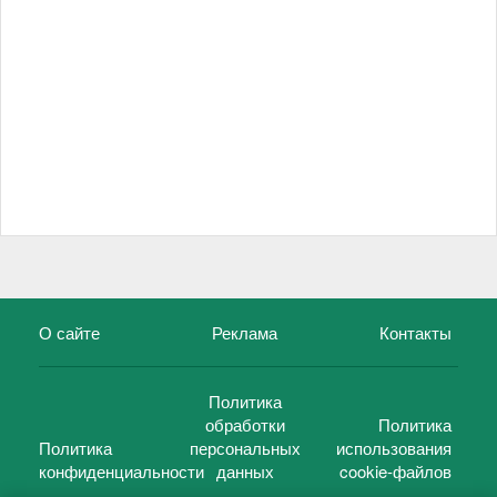
О сайте
Реклама
Контакты
Политика
обработки
Политика
Политика
персональных
использования
конфиденциальности
данных
cookie-файлов