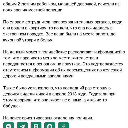
общим 2-летним ребенком, младшей девочкой, исчезли из
поля зрения местной полиции.
По словам сотрудников правоохранительных органов, когда
они вошли в квартиру, то поняли, что она покидалась в
экстренном порядке. Все вещи были на месте вплоть до
кухонной утвари и белья.
На данный момент полицейские располагают информацией о
том, что пара часто меняла места жительства и
передвигается в основном на попутках. Это подтверждается
отсутствием информации об их перемещениях по железной
дороге и воздушными авиалиниями.
Также было установлено, что последний раз старшую
девочку видели живой в апреле 2013 года. Родители при
этом говорили, что она живет не с ними, а у каких-то
бабушек.
На поиск ориентированы отделения полиции.