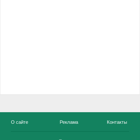
О сайте
Реклама
Контакты