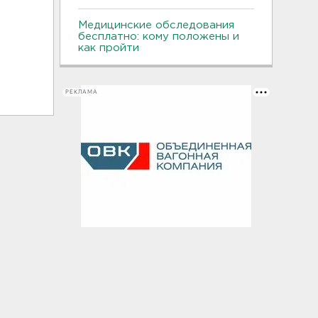
Медицинские обследования
бесплатно: кому положены и
как пройти
РЕКЛАМА