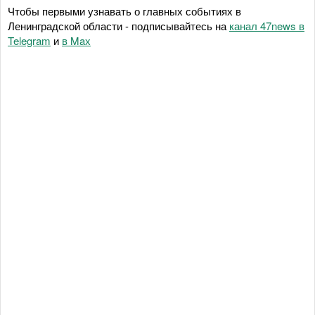
Чтобы первыми узнавать о главных событиях в
Ленинградской области - подписывайтесь на
канал 47news в
Telegram
и
в Maх