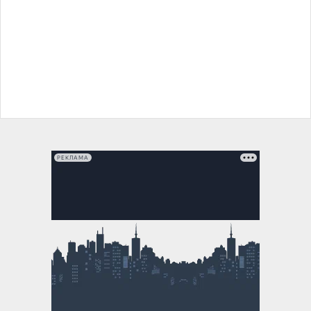
РЕКЛАМА