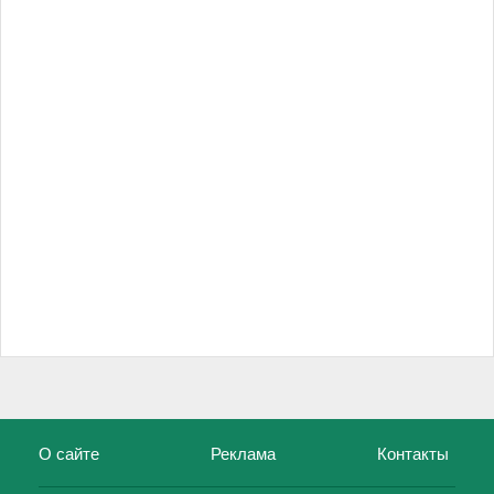
О сайте
Реклама
Контакты