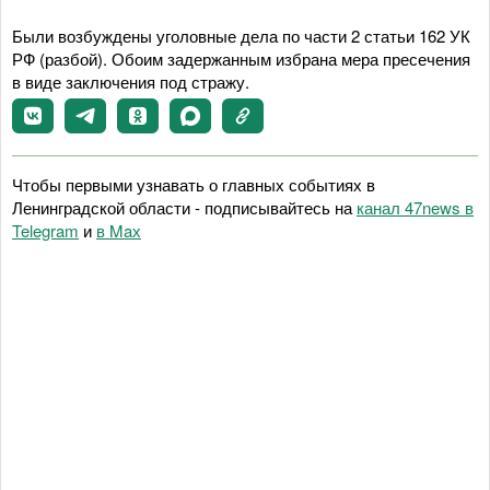
Были возбуждены уголовные дела по части 2 статьи 162 УК
РФ (разбой). Обоим задержанным избрана мера пресечения
в виде заключения под стражу.
Чтобы первыми узнавать о главных событиях в
Ленинградской области - подписывайтесь на
канал 47news в
Telegram
и
в Maх