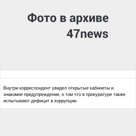
Внутри корреспондент увидел открытые кабинеты и
знакомое предупреждение, о том что в прокуратуре также
испытывают дефицит в коррупции.