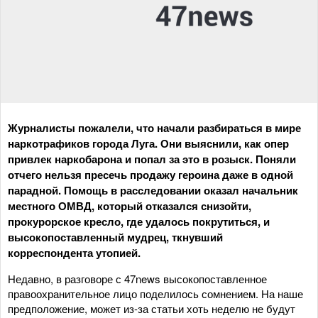
Журналисты пожалели, что начали разбираться в мире
наркотрафиков города Луга. Они выяснили, как опер
привлек наркобарона и попал за это в розыск. Поняли
отчего нельзя пресечь продажу героина даже в одной
парадной. Помощь в расследовании оказал начальник
местного ОМВД, который отказался снизойти,
прокурорское кресло, где удалось покрутиться, и
высокопоставленный мудрец, ткнувший
корреспондента утопией.
Недавно, в разговоре с 47news высокопоставленное
правоохранительное лицо поделилось сомнением. На наше
предположение, может из-за статьи хоть неделю не будут