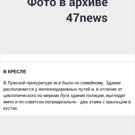
В КРЕСЛЕ
В Лужской прокуратуре все было по семейному. Здание
располагается у железнодорожных путей и, в отличие от
циклопического по меркам Луги здания полиции, выглядит
мило и по-советски патриархально - два этажа с крыльцом в
кустах.