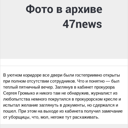
В уютном коридоре все двери были гостеприимно открыты
при полном отсутствии сотрудников. Что и понятно — был
теплый пятничный вечер. Заглянув в кабинет прокурора
Сергея Громыко и никого там не обнаружив, журналист из
любопытства немного покрутился в прокурорском кресле и
испытал желание заглянуть в документы, но сдержался и
пошел. При этом на выходе из кабинета получил замечание
от уборщицы, что, мол, негоже тут расхаживать.