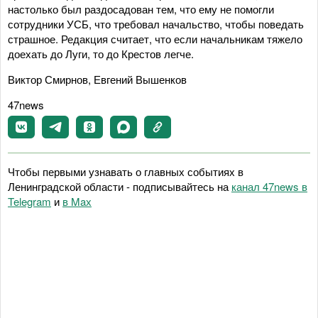
настолько был раздосадован тем, что ему не помогли
сотрудники УСБ, что требовал начальство, чтобы поведать
страшное. Редакция считает, что если начальникам тяжело
доехать до Луги, то до Крестов легче.
Виктор Смирнов, Евгений Вышенков
47news
Чтобы первыми узнавать о главных событиях в
Ленинградской области - подписывайтесь на
канал 47news в
Telegram
и
в Maх