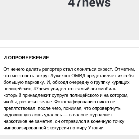
И ОПРОВЕРЖЕНИЕ
От нечего делать репортер стал слоняться окрест. Отметим,
что местность вокруг Лужского ОМВД представляет из себя
большую парковку. И, обходя очередную группку курящих
полицейских, 47news увидел тот самый автомобиль,
который принадлежит супруге полицейского и на котором,
якобы, развозят зелье. Фотографированию никто не
препятствовал, после чего, понимая, что опровергнуть
чудовищную ложь удалось — в салоне журналист
наркотиков не заметил, он отправился в конечную точку
импровизированной экскурсии по миру Утопии.