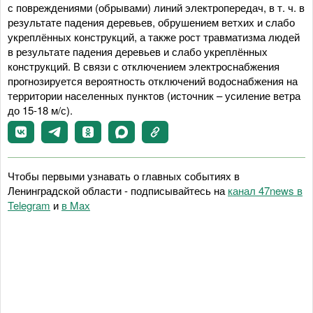
с повреждениями (обрывами) линий электропередач, в т. ч. в
результате падения деревьев, обрушением ветхих и слабо
укреплённых конструкций, а также рост травматизма людей
в результате падения деревьев и слабо укреплённых
конструкций. В связи с отключением электроснабжения
прогнозируется вероятность отключений водоснабжения на
территории населенных пунктов (источник – усиление ветра
до 15-18 м/с).
Чтобы первыми узнавать о главных событиях в
Ленинградской области - подписывайтесь на
канал 47news в
Telegram
и
в Maх