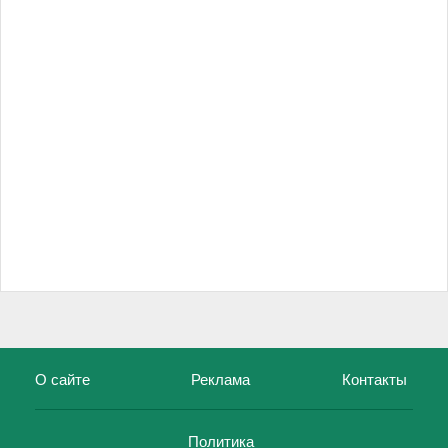
О сайте
Реклама
Контакты
Политика