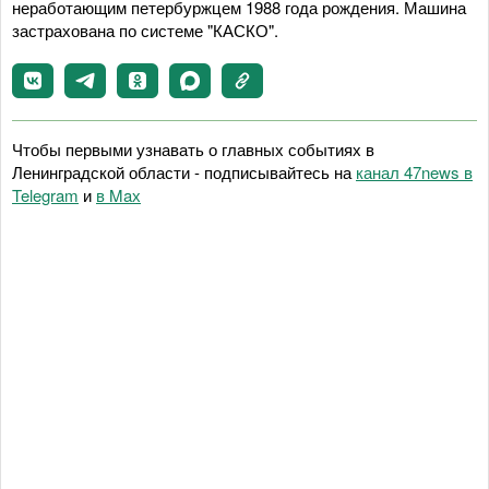
неработающим петербуржцем 1988 года рождения. Машина
застрахована по системе "КАСКО".
Чтобы первыми узнавать о главных событиях в
Ленинградской области - подписывайтесь на
канал 47news в
Telegram
и
в Maх