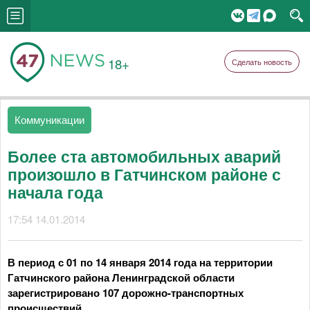
18+
Сделать новость
Коммуникации
Более ста автомобильных аварий
произошло в Гатчинском районе с
начала года
17:54 14.01.2014
В период с 01 по 14 января 2014 года на территории
Гатчинского района Ленинградской области
зарегистрировано 107 дорожно-транспортных
происшествий.