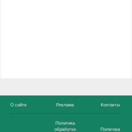
О сайте
Реклама
Контакты
Политика
обработки
Политика