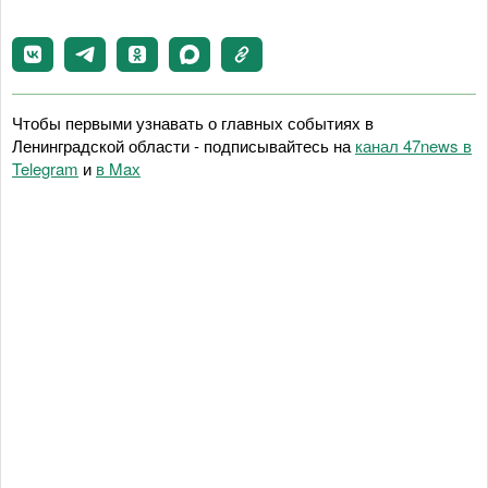
Чтобы первыми узнавать о главных событиях в
Ленинградской области - подписывайтесь на
канал 47news в
Telegram
и
в Maх